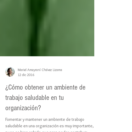
Mariel Amayraní Chávez Lizama
12 dic 2016
¿Cómo obtener un ambiente de
trabajo saludable en tu
organización?