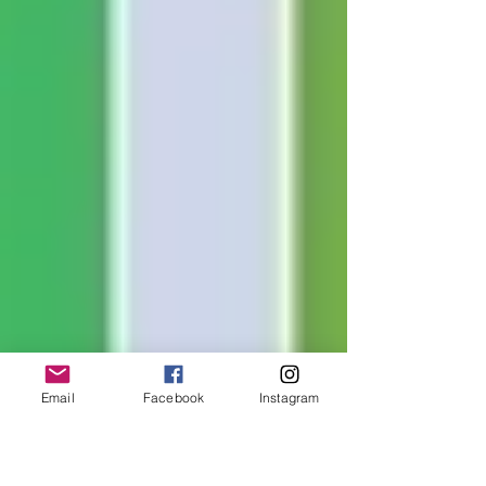
Email
Facebook
Instagram