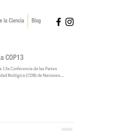
e la Ciencia
Blog
 la COP13
a 13a Conferencia de las Partes
dad Biológica (CDB) de Naciones...