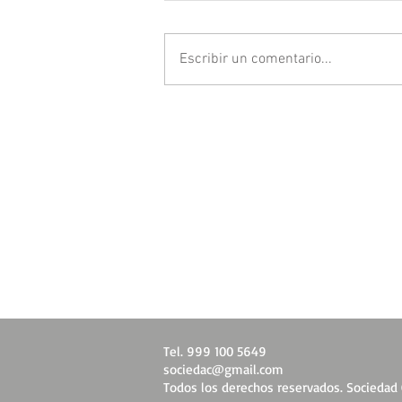
Escribir un comentario...
Tel. 999 100 5649
sociedac@gmail.com
Todos los derechos reservados. Sociedad C