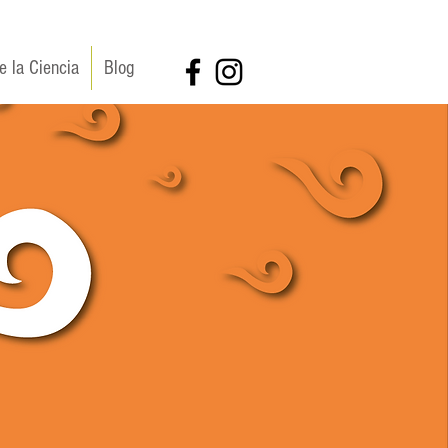
e la Ciencia
Blog