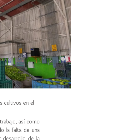
cultivos en el 
rabajo, así como 
 la falta de una 
desarrollo de la 