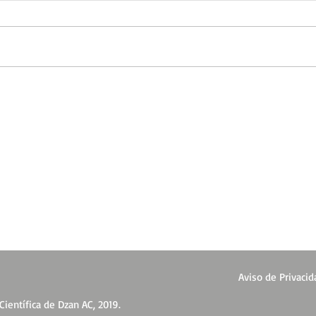
Aviso de Privacid
ientífica de Dzan AC, 2019.