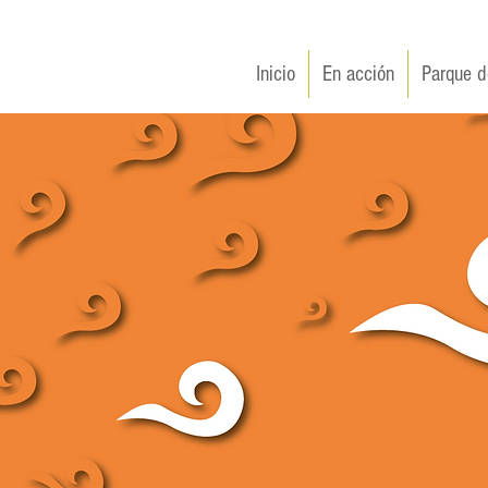
Inicio
En acción
Parque d