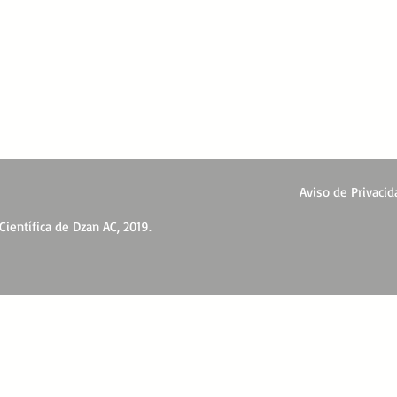
Aviso de Privacid
ientífica de Dzan AC, 2019.