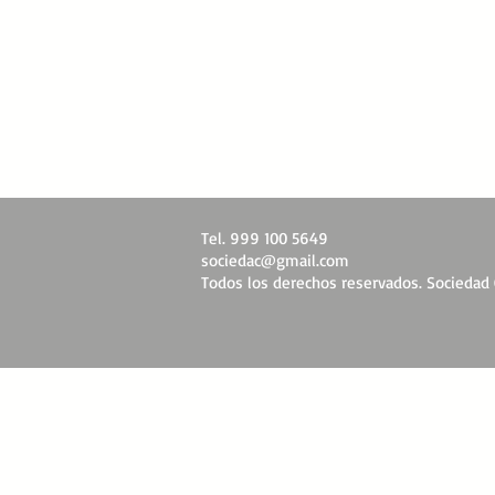
Tel. 999 100 5649
sociedac@gmail.com
Todos los derechos reservados. Sociedad C