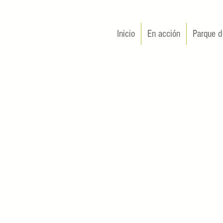
Inicio
En acción
Parque d