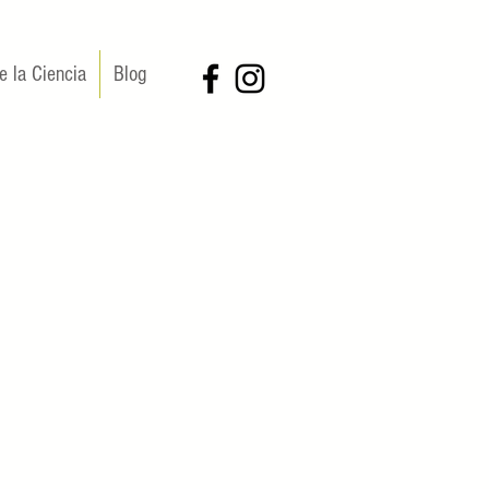
e la Ciencia
Blog