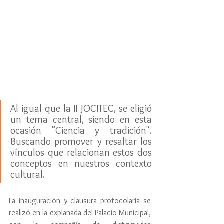
Al igual que la II JOCITEC, se eligió 
un tema central, siendo en esta 
ocasión "Ciencia y tradición". 
Buscando promover y resaltar los 
vínculos que relacionan estos dos 
conceptos en nuestros contexto 
cultural. 
La inauguración y clausura protocolaria se 
realizó en la explanada del Palacio Municipal, 