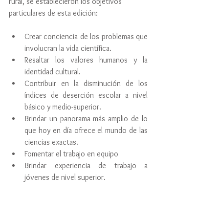
rural, se establecieron los objetivos 
particulares de esta edición:
Crear conciencia de los problemas que 
involucran la vida científica.
Resaltar los valores humanos y la 
identidad cultural.
Contribuir en la disminución de los 
índices de deserción escolar a nivel 
básico y medio-superior.
Brindar un panorama más amplio de lo 
que hoy en día ofrece el mundo de las 
ciencias exactas.
Fomentar el trabajo en equipo
Brindar experiencia de trabajo a 
jóvenes de nivel superior.