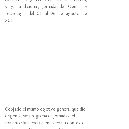
y ya tradicional, Jornada de Ciencia y 
Tecnología del 01 al 06 de agosto de 
2011.
Cobijado el mismo objetivo general que dio 
origen a ese programa de jornadas, el 
fomentar la ciencia ciencia en un contexto 