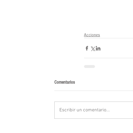
Acciones
Comentarios
Escribir un comentario...