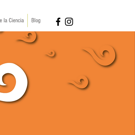
e la Ciencia
Blog