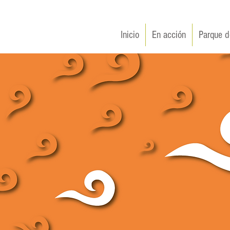
Inicio
En acción
Parque d