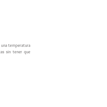
 una temperatura 
as sin tener que 