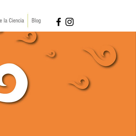
e la Ciencia
Blog