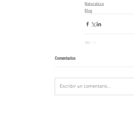
Naturaleza
Blog
Comentarios
Escribir un comentario...